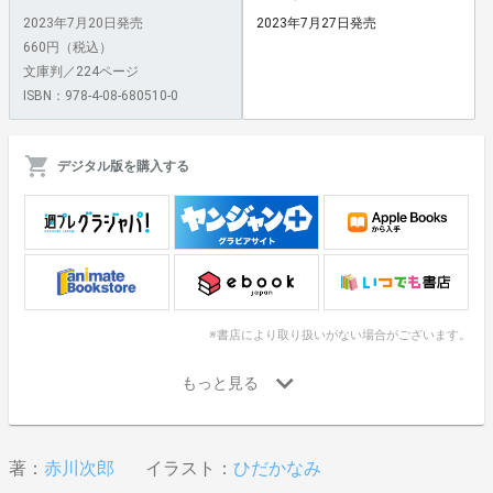
2023年7月20日発売
2023年7月27日発売
660円（税込）
文庫判／224ページ
ISBN：978-4-08-680510-0
デジタル版を購入する
※書店により取り扱いがない場合がございます。
著：
赤川次郎
イラスト：
ひだかなみ