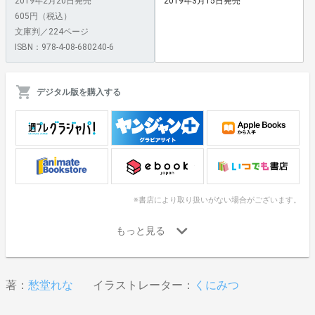
2019年2月20日発売
2019年3月15日発売
605円（税込）
文庫判／224ページ
ISBN：978-4-08-680240-6
デジタル版を購入する
※書店により取り扱いがない場合がございます。
著：
愁堂れな
イラストレーター：
くにみつ