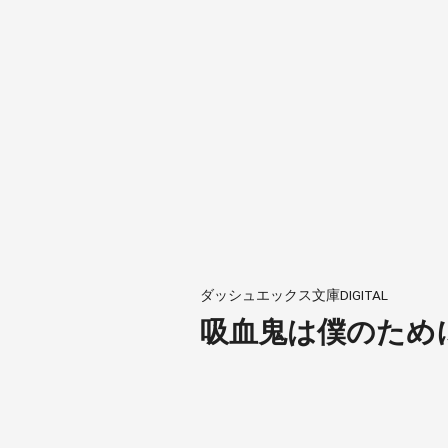
ダッシュエックス文庫DIGITAL
吸血鬼は僕のため