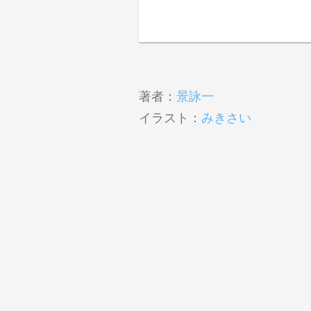
著者：
景詠一
イラスト：
みきさい