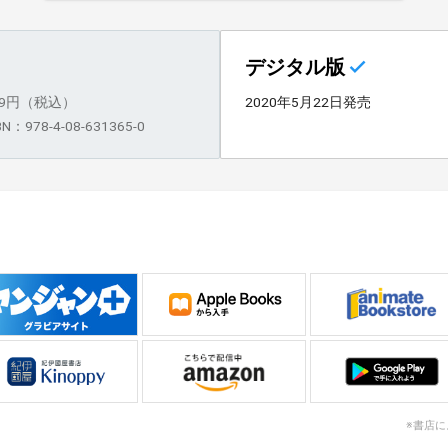
デジタル版
59円（税込）
2020年5月22日発売
BN：978-4-08-631365-0
※書店