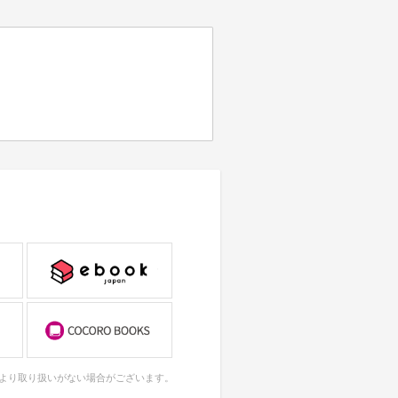
により取り扱いがない場合がございます。