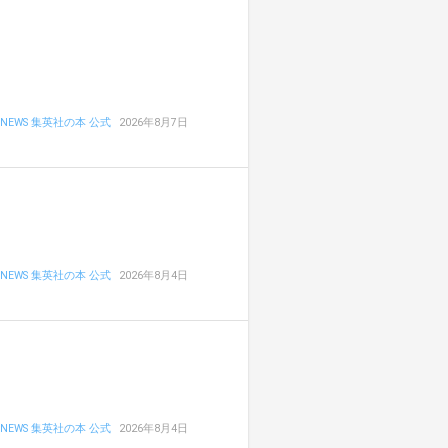
NEWS 集英社の本 公式
2026年8月7日
NEWS 集英社の本 公式
2026年8月4日
NEWS 集英社の本 公式
2026年8月4日