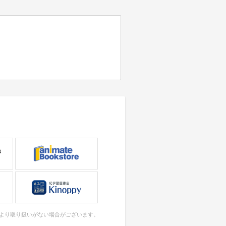
により取り扱いがない場合がございます。