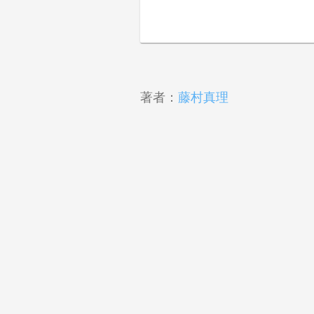
著者：
藤村真理