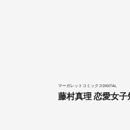
マーガレットコミックスDIGITAL
藤村真理 恋愛女子