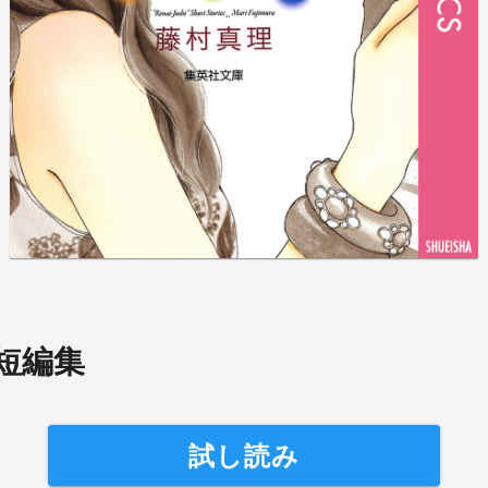
短編集
試し読み