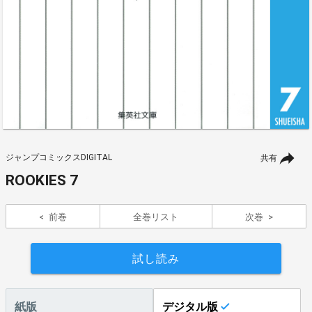
ジャンプコミックスDIGITAL
共有
ROOKIES 7
前巻
全巻リスト
次巻
試し読み
紙版
デジタル版