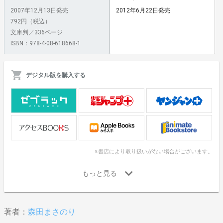
2007年12月13日発売
2012年6月22日発売
792円（税込）
文庫判／336ページ
ISBN：978-4-08-618668-1
デジタル版を購入する
※書店により取り扱いがない場合がございます。
著者：
森田まさのり