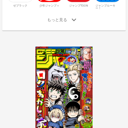
ゼブラック
少年ジャンプ＋
ジャンプTOON
ジャンプルーキ
ー！