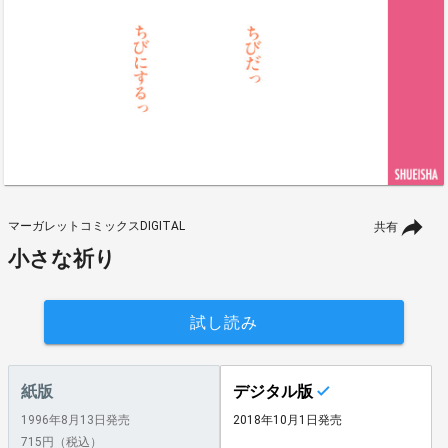
マーガレットコミックスDIGITAL
共有
小さな祈り
試し読み
紙版
デジタル版
1996年8月13日発売
2018年10月1日発売
715円（税込）