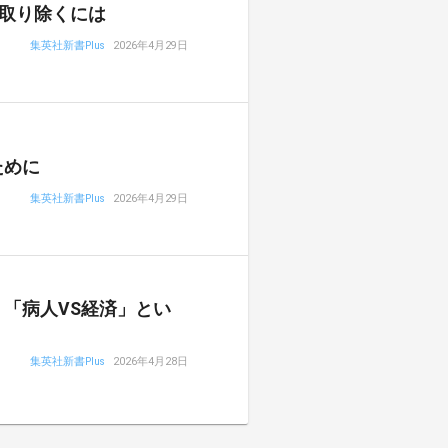
取り除くには
集英社新書Plus
2026年4月29日
ために
集英社新書Plus
2026年4月29日
「病人VS経済」とい
集英社新書Plus
2026年4月28日