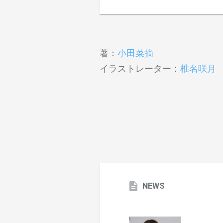
著：
小田菜摘
イラストレーター：
椎名咲月
NEWS