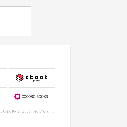
により取り扱いがない場合がございます。