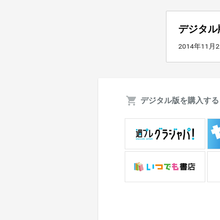
デジタル
2014年11月
デジタル版を購入する