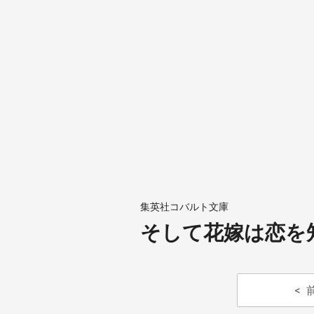
集英社コバルト文庫
そして花嫁は恋を