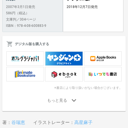
2007年3月1日発売
2018年12月7日発売
586円（税込）
文庫判／304ページ
ISBN：978-4-08-600883-9
デジタル版を購入する
※書店により取り扱いがない場合がございます。
著：
谷瑞恵
イラストレーター：
高星麻子