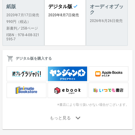
紙版
デジタル版
オーディオブッ
ク
2020年7月17日発売
2020年8月7日発売
2026年6月26日発売
990円（税込）
新書判／258ページ
ISBN：978-4-08-321
595-7
デジタル版を購入する
※書店により取り扱いがない場合がございます。