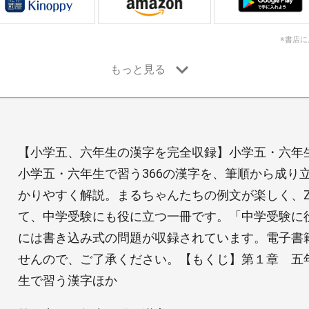
※書店
【小学五、六年生の漢字を完全収録】小学五・六年
小学五・六年生で習う366の漢字を、筆順から成り
かりやすく解説。まるちゃんたちの例文が楽しく、
て、中学受験にも役に立つ一冊です。「中学受験に役
には書き込み式の問題が収録されています。電子書
せんので、ご了承ください。【もくじ】第１章 五
生で習う漢字ほか