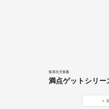
集英社児童書
満点ゲットシリー