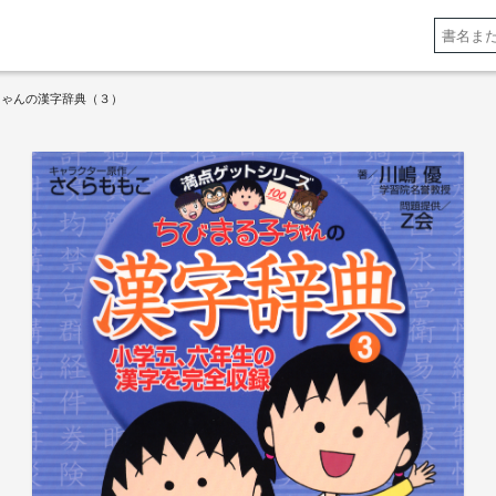
ちゃんの漢字辞典（３）