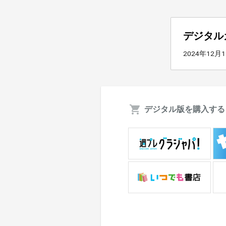
デジタル
2024年12月
デジタル版を購入する