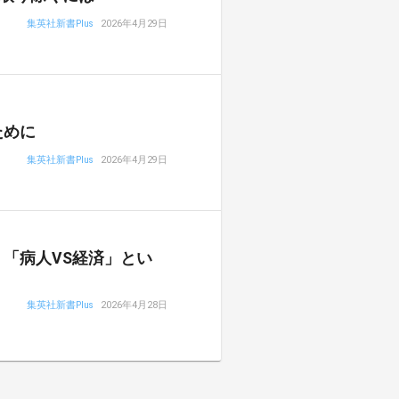
集英社新書Plus
2026年4月29日
ために
集英社新書Plus
2026年4月29日
「病人VS経済」とい
集英社新書Plus
2026年4月28日