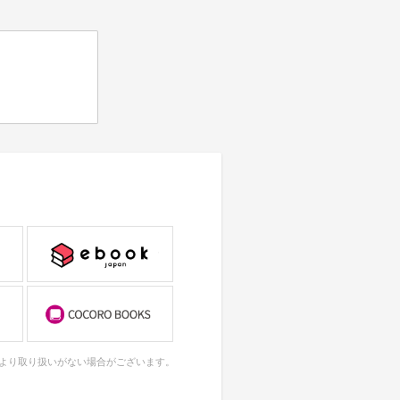
により取り扱いがない場合がございます。