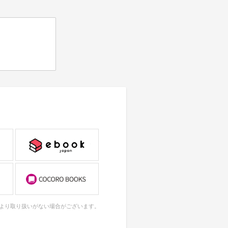
により取り扱いがない場合がございます。