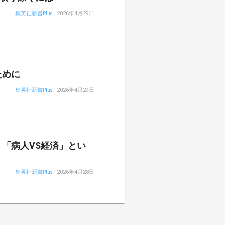
集英社新書Plus
2026年4月29日
ために
集英社新書Plus
2026年4月29日
「病人VS経済」とい
集英社新書Plus
2026年4月28日