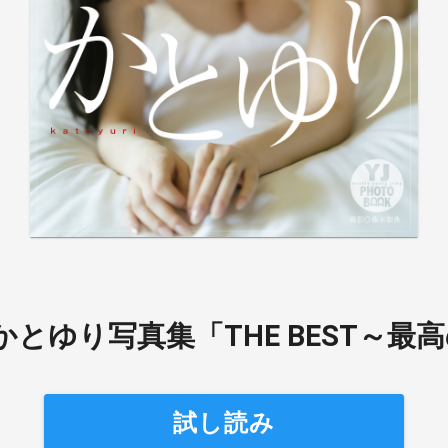
とゆり写真集「THE BEST～最
試し読み