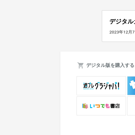
デジタル
2023年12月
デジタル版を購入する