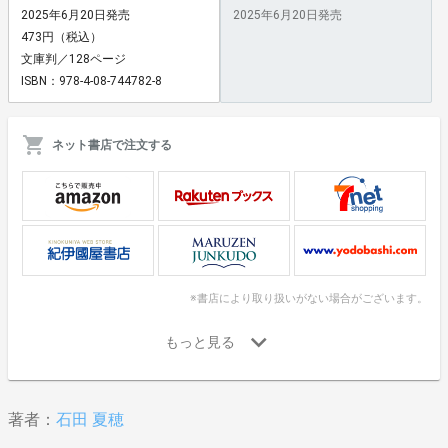
2025年6月20日発売
2025年6月20日発売
473円（税込）
文庫判／128ページ
ISBN：978-4-08-744782-8
ネット書店で注文する
※書店により取り扱いがない場合がございます。
著者：
石田 夏穂