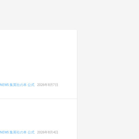
NEWS 集英社の本 公式
2026年8月7日
NEWS 集英社の本 公式
2026年8月4日