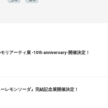
リアーティ展 -10th anniversary-開催決定！
ニーレモンソーダ』完結記念展開催決定！