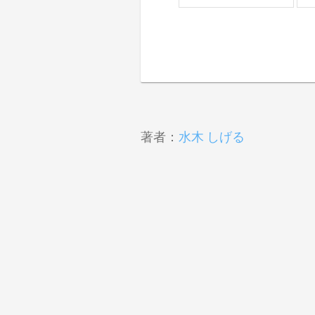
著者：
水木 しげる