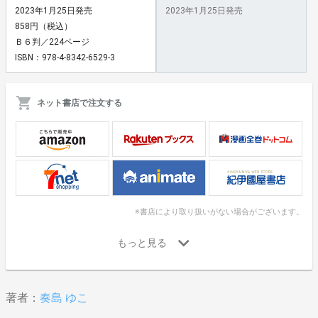
2023年1月25日発売
2023年1月25日発売
858円（税込）
Ｂ６判／224ページ
ISBN：978-4-8342-6529-3
ネット書店で注文する
※書店により取り扱いがない場合がございます。
著者：
奏島 ゆこ