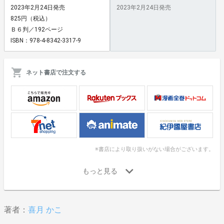
2023年2月24日発売
2023年2月24日発売
825円（税込）
Ｂ６判／192ページ
ISBN：978-4-8342-3317-9
ネット書店で注文する
※書店により取り扱いがない場合がございます。
著者：
喜月 かこ