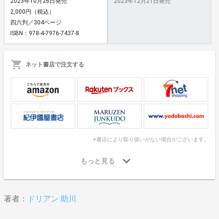
2023年10月26日発売
2023年12月21日発売
2,000円（税込）
四六判／304ページ
ISBN：978-4-7976-7437-8
ネット書店で注文する
※書店により取り扱いがない場合がございます。
著者：
ドリアン 助川