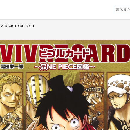
W STARTER SET Vol.1