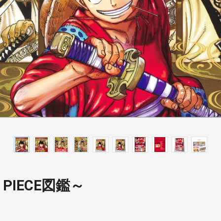
E PIECE図鑑～