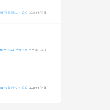
NEWS 集英社の本 公式
2026年8月7日
NEWS 集英社の本 公式
2026年8月4日
NEWS 集英社の本 公式
2026年8月4日