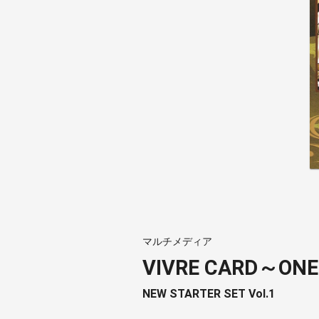
マルチメディア
VIVRE CARD～ON
NEW STARTER SET Vol.1