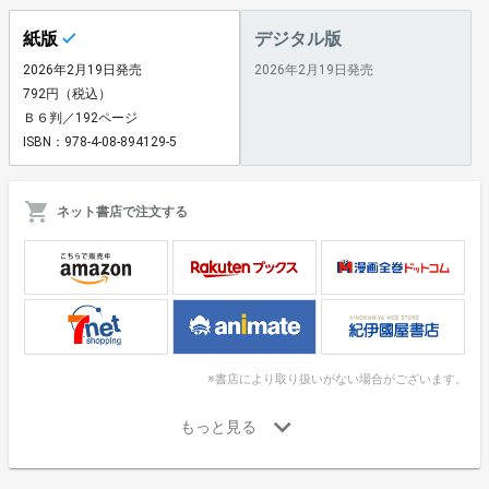
紙版
デジタル版
2026年2月19日発売
2026年2月19日発売
792円（税込）
Ｂ６判／192ページ
ISBN：978-4-08-894129-5
ネット書店で注文する
※書店により取り扱いがない場合がございます。