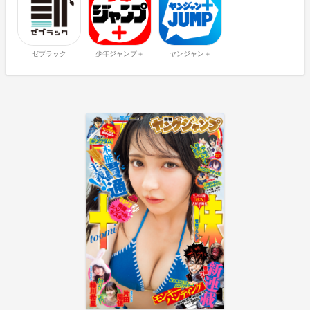
ゼブラック
少年ジャンプ＋
ヤンジャン＋