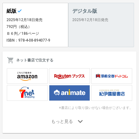
紙版
デジタル版
2025年12月18日発売
2025年12月18日発売
792円（税込）
Ｂ６判／186ページ
ISBN：978-4-08-894077-9
ネット書店で注文する
※書店により取り扱いがない場合がございます。