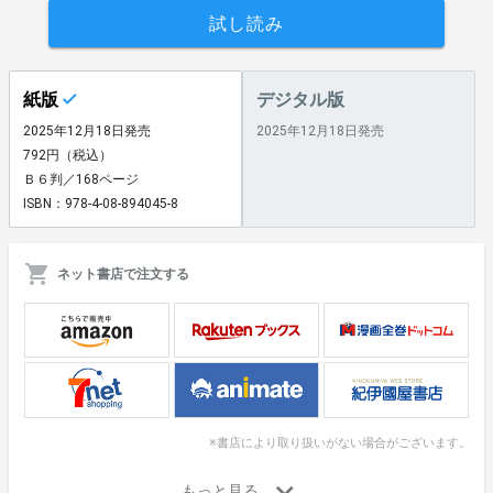
試し読み
紙版
デジタル版
2025年12月18日発売
2025年12月18日発売
792円（税込）
Ｂ６判／168ページ
ISBN：978-4-08-894045-8
ネット書店で注文する
※書店により取り扱いがない場合がございます。