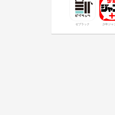
ゼブラック
少年ジャ