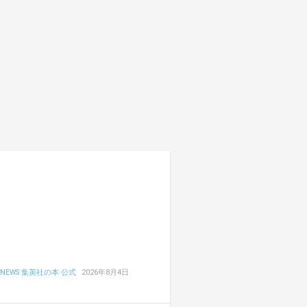
NEWS 集英社の本 公式
2026年8月4日