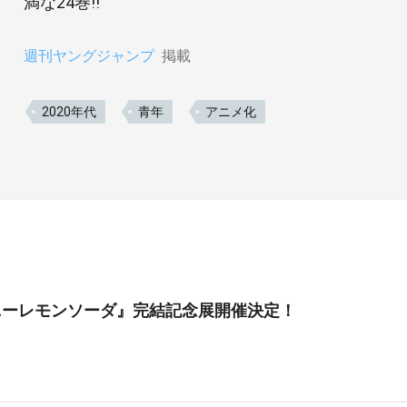
満な24巻!!
週刊ヤングジャンプ
掲載
2020年代
青年
アニメ化
ニーレモンソーダ』完結記念展開催決定！