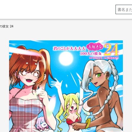
彼女 24