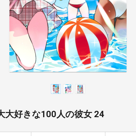
大好きな100人の彼女 24