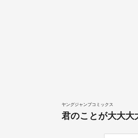
ヤングジャンプコミックス
君のことが大大大大