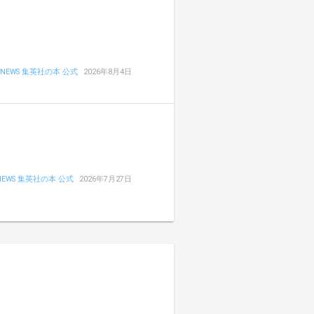
NEWS 集英社の本 公式
2026年8月4日
NEWS 集英社の本 公式
2026年7月27日