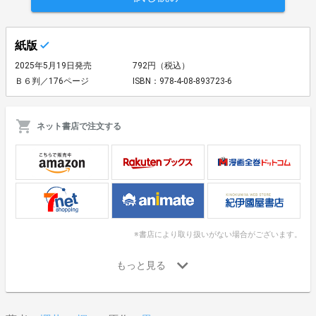
紙版
2025年5月19日発売
792円（税込）
Ｂ６判／176ページ
ISBN：978-4-08-893723-6
ネット書店で注文する
※書店により取り扱いがない場合がございます。