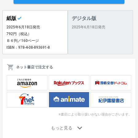
紙版
デジタル版
2025年6月18日発売
2025年6月18日発売
792円（税込）
Ｂ６判／160ページ
ISBN：978-4-08-893691-8
ネット書店で注文する
※書店により取り扱いがない場合がございます。