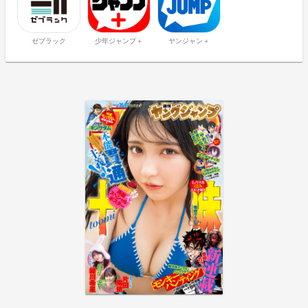
ゼブラック
少年ジャンプ＋
ヤンジャン＋