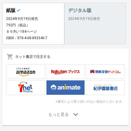
紙版
デジタル版
2024年9月19日発売
2024年9月19日発売
792円（税込）
Ｂ６判／184ページ
ISBN：978-4-08-893346-7
ネット書店で注文する
※書店により取り扱いがない場合がございます。