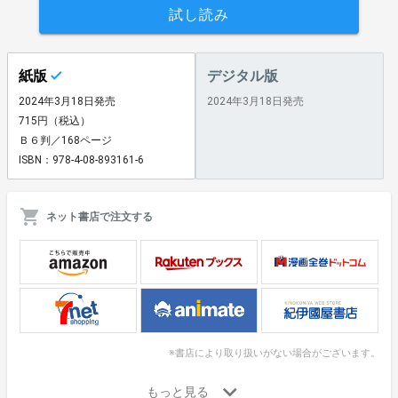
試し読み
紙版
デジタル版
2024年3月18日発売
2024年3月18日発売
715円（税込）
Ｂ６判／168ページ
ISBN：978-4-08-893161-6
ネット書店で注文する
※書店により取り扱いがない場合がございます。