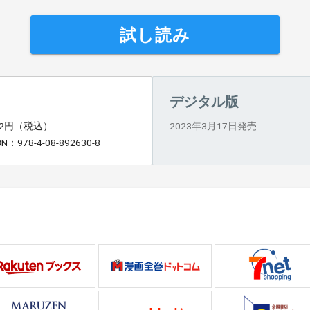
試し読み
デジタル版
92円（税込）
2023年3月17日発売
BN：978-4-08-892630-8