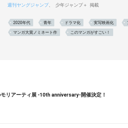
週刊ヤングジャンプ
少年ジャンプ＋
掲載
2020年代
青年
ドラマ化
実写映画化
マンガ大賞ノミネート作
このマンガがすごい！
リアーティ展 -10th anniversary-開催決定！