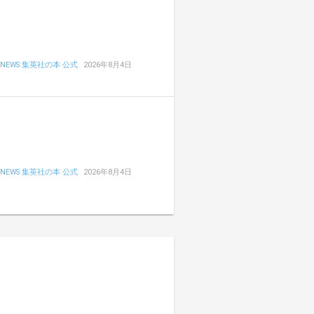
NEWS 集英社の本 公式
2026年8月4日
NEWS 集英社の本 公式
2026年8月4日