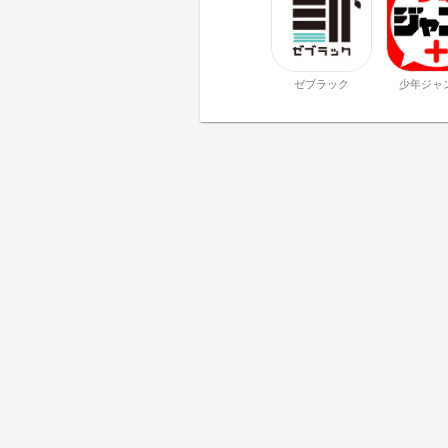
ゼブラック
少年ジャ