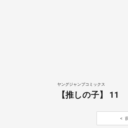
ヤングジャンプコミックス
【推しの子】 11