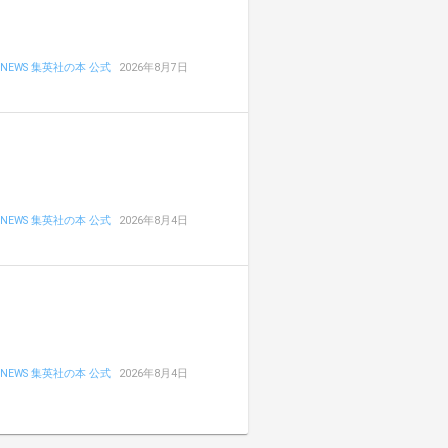
NEWS 集英社の本 公式
2026年8月7日
NEWS 集英社の本 公式
2026年8月4日
NEWS 集英社の本 公式
2026年8月4日