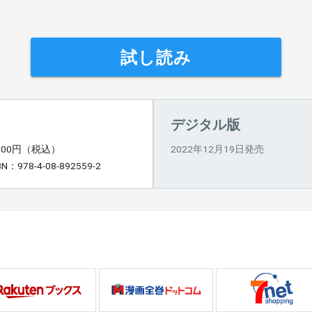
試し読み
デジタル版
,100円（税込）
2022年12月19日発売
BN：978-4-08-892559-2