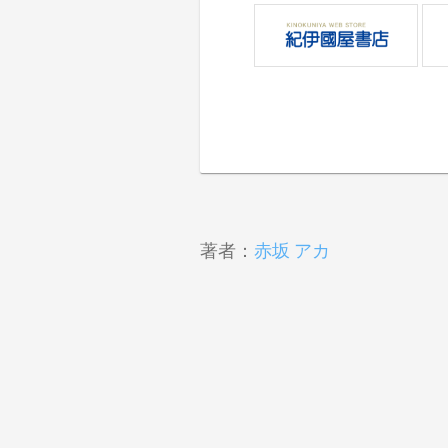
著者：
赤坂 アカ