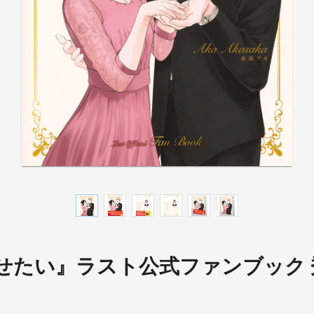
せたい』ラスト公式ファンブック 