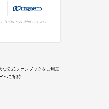
により取り扱いがない場合がございます。
大な公式ファンブックをご用意
”へご招待!!