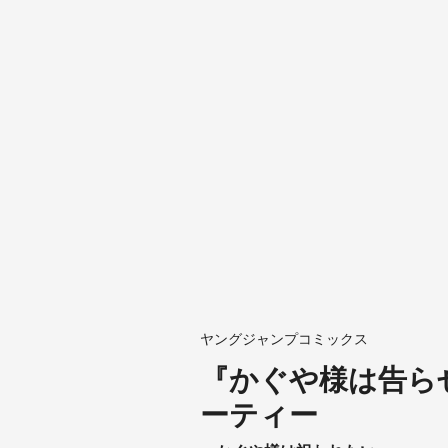
ヤングジャンプコミックス
『かぐや様は告ら
ーティー