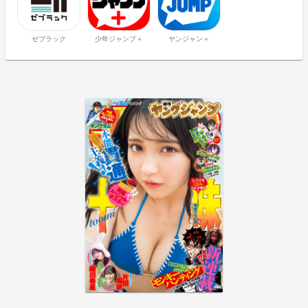
ゼブラック
少年ジャンプ＋
ヤンジャン＋