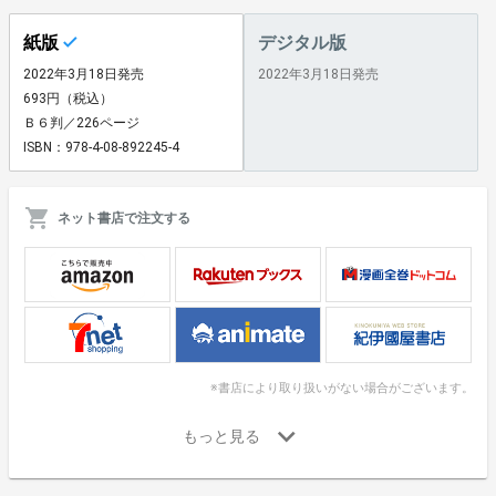
紙版
デジタル版
2022年3月18日発売
2022年3月18日発売
693円（税込）
Ｂ６判／226ページ
ISBN：978-4-08-892245-4
ネット書店で注文する
※書店により取り扱いがない場合がございます。