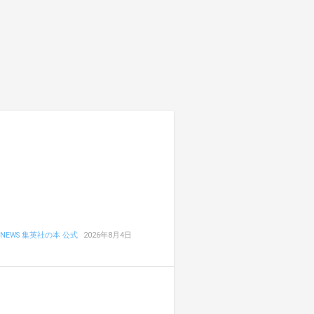
NEWS 集英社の本 公式
2026年8月4日