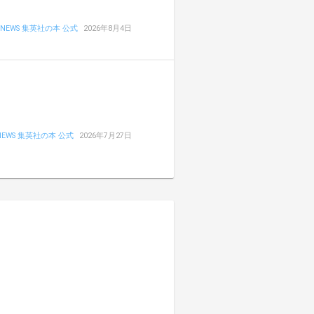
NEWS 集英社の本 公式
2026年8月4日
NEWS 集英社の本 公式
2026年7月27日