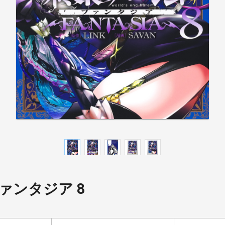
ァンタジア 8