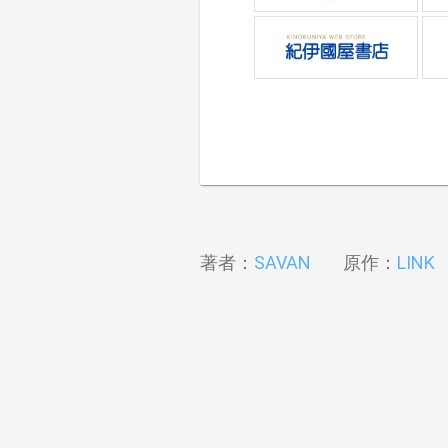
著者：
SAVAN
原作：
LINK