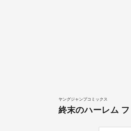
ヤングジャンプコミックス
終末のハーレム フ