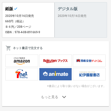
紙版
デジタル版
2020年10月16日発売
2020年10月16日発売
660円（税込）
Ｂ６判／208ページ
ISBN：978-4-08-891669-9
ネット書店で注文する
※書店により取り扱いがない場合がございます。