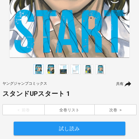
ヤングジャンプコミックス
共有
スタンドUPスタート 1
前巻
全巻リスト
次巻
試し読み