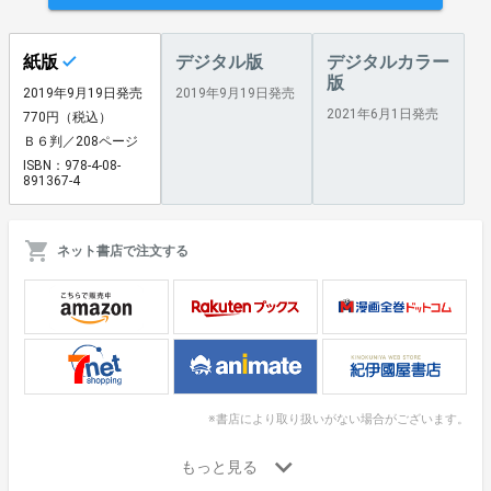
紙版
デジタル版
デジタルカラー
版
2019年9月19日発売
2019年9月19日発売
2021年6月1日発売
770円（税込）
Ｂ６判／208ページ
ISBN：978-4-08-
891367-4
ネット書店で注文する
※書店により取り扱いがない場合がございます。