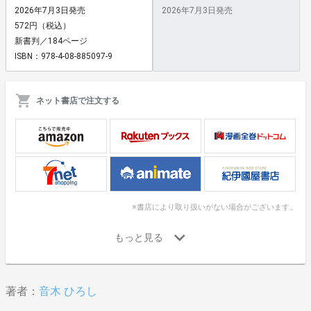
2026年7月3日発売
2026年7月3日発売
572円（税込）
新書判／184ページ
ISBN：978-4-08-885097-9
ネット書店で注文する
※書店により取り扱いがない場合がございます。
著者：
音木 ひろし