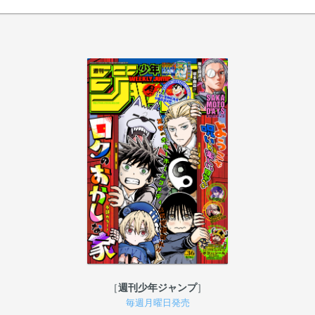
週刊少年ジャンプ
毎週月曜日発売