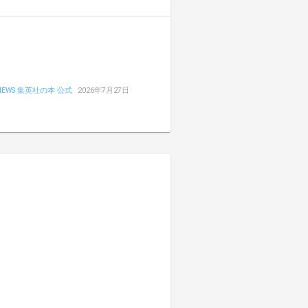
NEWS 集英社の本 公式
2026年7月27日