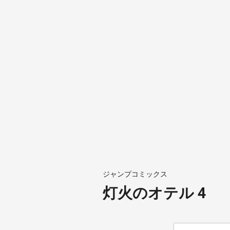
ジャンプコミックス
灯火のオテル 4