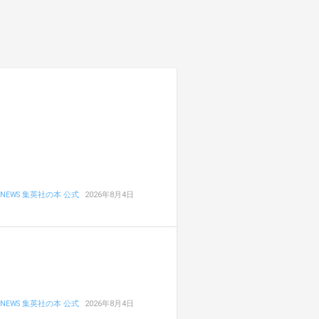
NEWS 集英社の本 公式
2026年8月4日
NEWS 集英社の本 公式
2026年8月4日