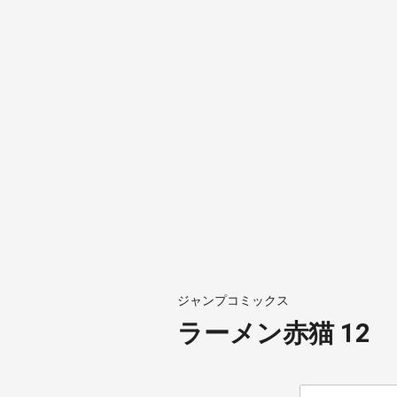
ジャンプコミックス
ラーメン赤猫 12