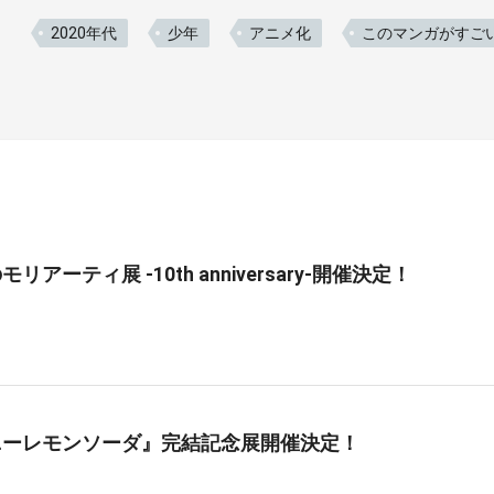
2020年代
少年
アニメ化
このマンガがすご
リアーティ展 -10th anniversary-開催決定！
ニーレモンソーダ』完結記念展開催決定！