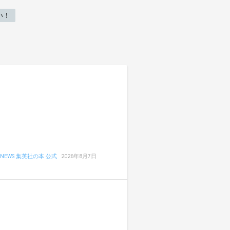
い！
NEWS 集英社の本 公式
2026年8月7日