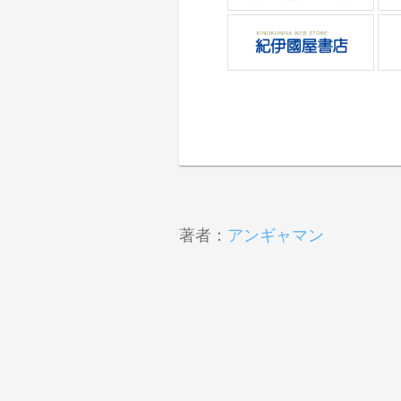
著者：
アンギャマン