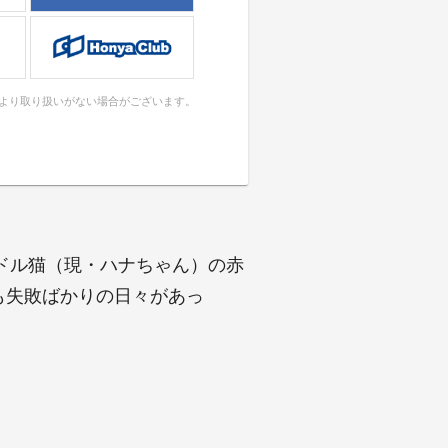
により取り扱いがない場合がございます。
ドル猫（現・ハナちゃん）の赤
も失敗ばかりの日々があっ