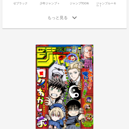
ゼブラック
少年ジャンプ＋
ジャンプTOON
ジャンプルーキ
ー！