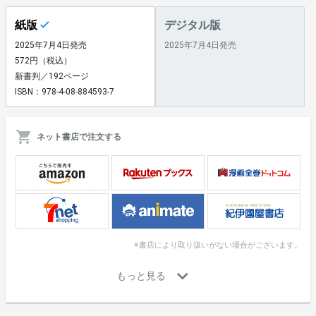
紙版
デジタル版
2025年7月4日発売
2025年7月4日発売
572円（税込）
新書判／192ページ
ISBN：978-4-08-884593-7
ネット書店で注文する
※書店により取り扱いがない場合がございます。