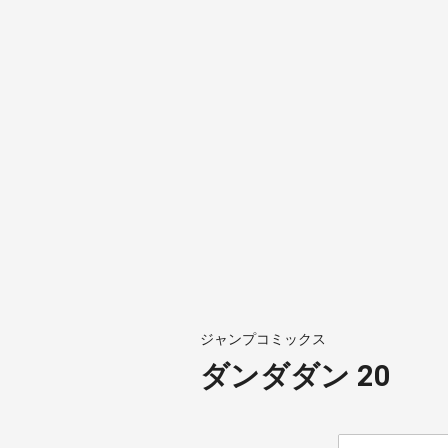
ジャンプコミックス
ダンダダン 20