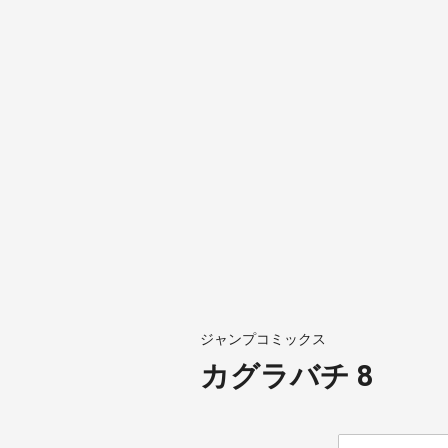
ジャンプコミックス
カグラバチ 8