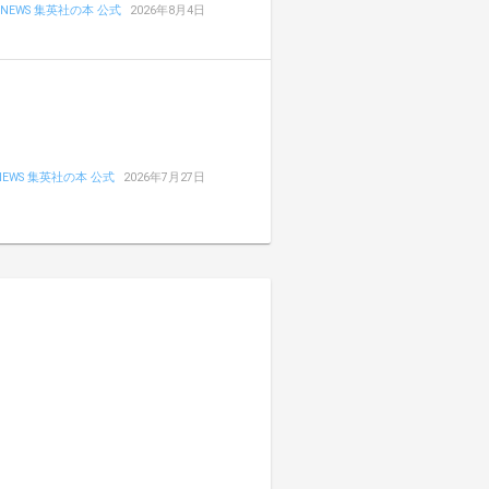
NEWS 集英社の本 公式
2026年8月4日
NEWS 集英社の本 公式
2026年7月27日