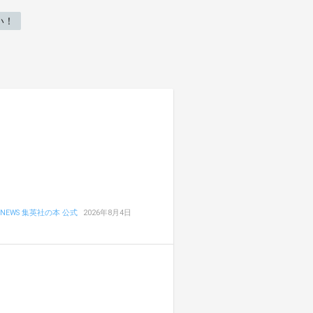
い！
NEWS 集英社の本 公式
2026年8月4日