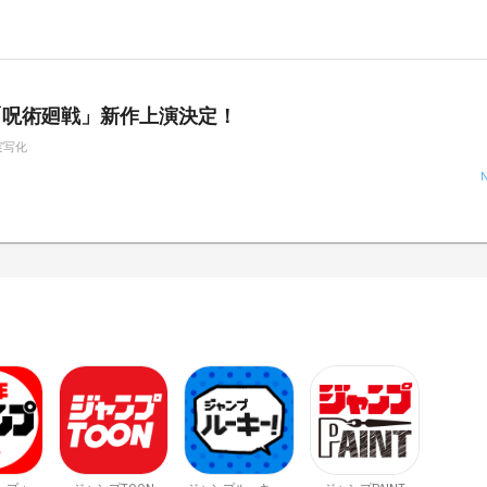
「呪術廻戦」新作上演決定！
実写化