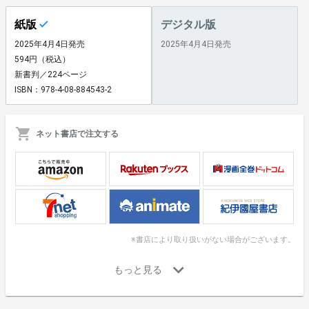
紙版
デジタル版
2025年4月4日発売
2025年4月4日発売
594円（税込）
新書判／224ページ
ISBN：978-4-08-884543-2
ネット書店で注文する
※書店により取り扱いがない場合がございます。