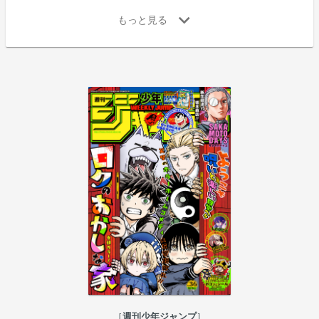
週刊少年ジャンプ