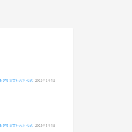
NEWS 集英社の本 公式
2026年8月4日
NEWS 集英社の本 公式
2026年8月4日