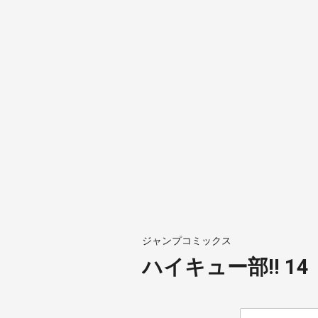
ジャンプコミックス
ハイキュー部!! 14