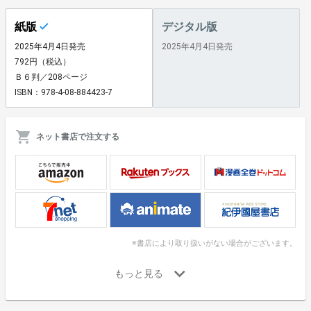
紙版
デジタル版
2025年4月4日発売
2025年4月4日発売
792円（税込）
Ｂ６判／208ページ
ISBN：978-4-08-884423-7
ネット書店で注文する
※書店により取り扱いがない場合がございます。