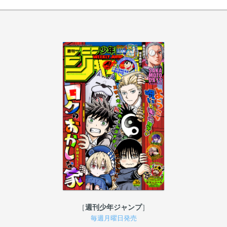
週刊少年ジャンプ
毎週月曜日発売