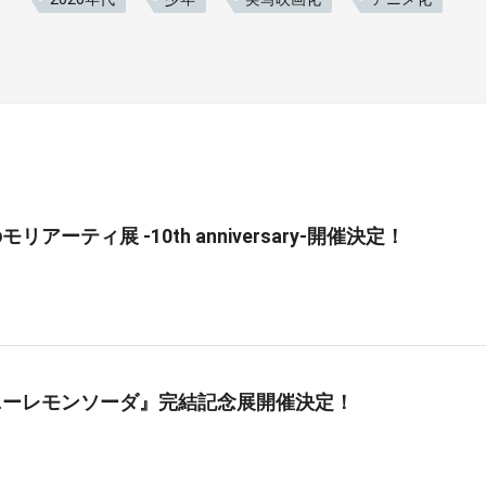
リアーティ展 -10th anniversary-開催決定！
ニーレモンソーダ』完結記念展開催決定！