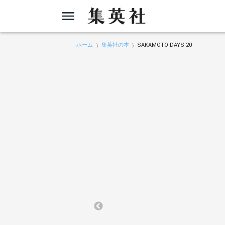
ホーム
集英社の本
SAKAMOTO DAYS 20