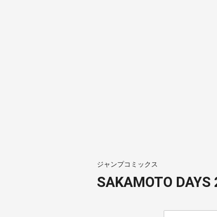
ジャンプコミックス
SAKAMOTO DAYS 