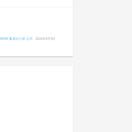
NEWS 集英社の本 公式
2026年8月4日