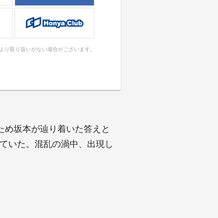
により取り扱いがない場合がございます。
ため坂本が辿り着いた答えと
していた。混乱の渦中、出現し