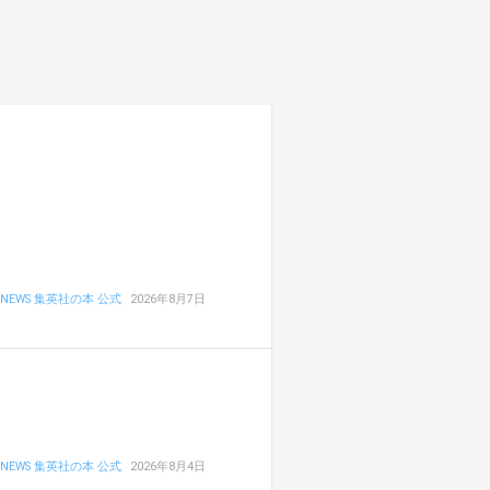
NEWS 集英社の本 公式
2026年8月7日
NEWS 集英社の本 公式
2026年8月4日