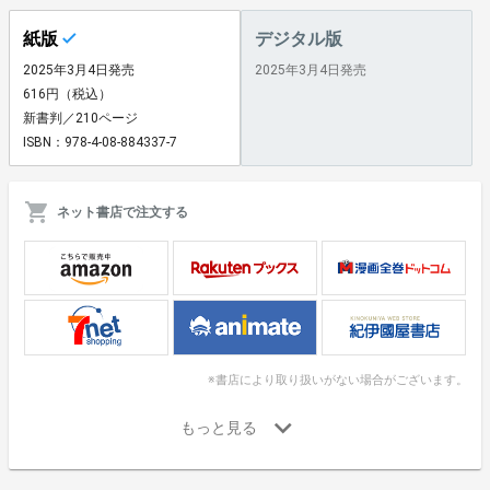
紙版
デジタル版
2025年3月4日発売
2025年3月4日発売
616円（税込）
新書判／210ページ
ISBN：978-4-08-884337-7
ネット書店で注文する
※書店により取り扱いがない場合がございます。