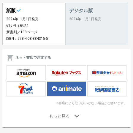
紙版
デジタル版
2024年11月1日発売
2024年11月1日発売
616円（税込）
新書判／188ページ
ISBN：978-4-08-884315-5
ネット書店で注文する
※書店により取り扱いがない場合がございます。