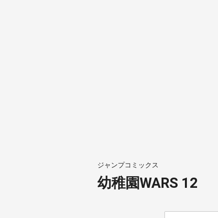
ジャンプコミックス
幼稚園WARS 12