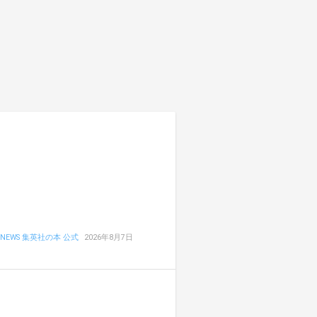
NEWS 集英社の本 公式
2026年8月7日