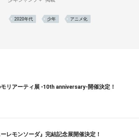
2020年代
少年
アニメ化
リアーティ展 -10th anniversary-開催決定！
ニーレモンソーダ』完結記念展開催決定！