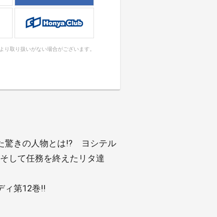
により取り扱いがない場合がございます。
驚きの人物とは!? ヨシテル
。そして任務を終えたリタ達
第12巻!!