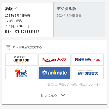
紙版
デジタル版
2024年9月4日発売
2024年9月4日発売
770円（税込）
Ｂ６判／200ページ
ISBN：978-4-08-884184-7
ネット書店で注文する
※書店により取り扱いがない場合がございます。