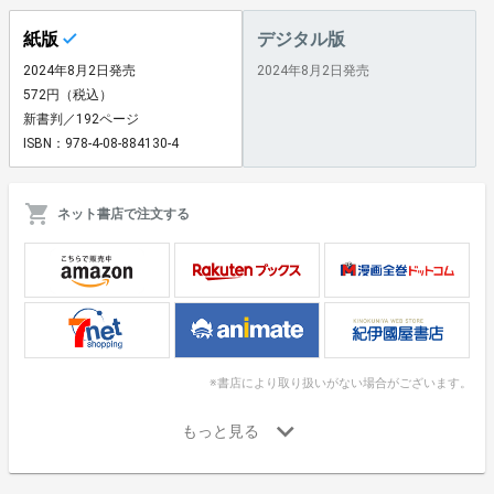
紙版
デジタル版
2024年8月2日発売
2024年8月2日発売
572円（税込）
新書判／192ページ
ISBN：978-4-08-884130-4
ネット書店で注文する
※書店により取り扱いがない場合がございます。