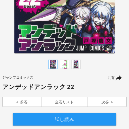
ジャンプコミックス
共有
アンデッドアンラック 22
前巻
全巻リスト
次巻
試し読み