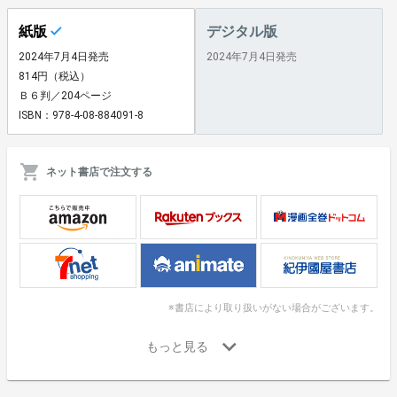
紙版
デジタル版
2024年7月4日発売
2024年7月4日発売
814円（税込）
Ｂ６判／204ページ
ISBN：978-4-08-884091-8
ネット書店で注文する
※書店により取り扱いがない場合がございます。